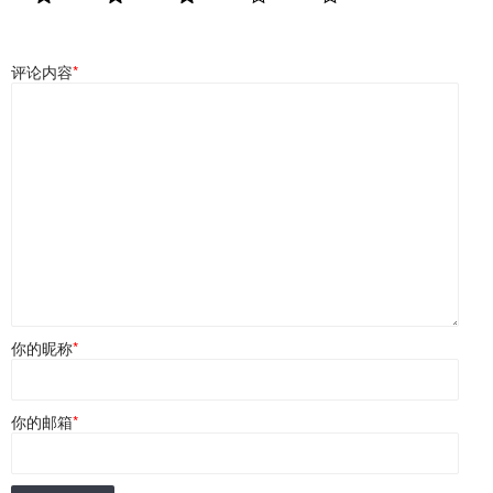
评论内容
*
你的昵称
*
你的邮箱
*