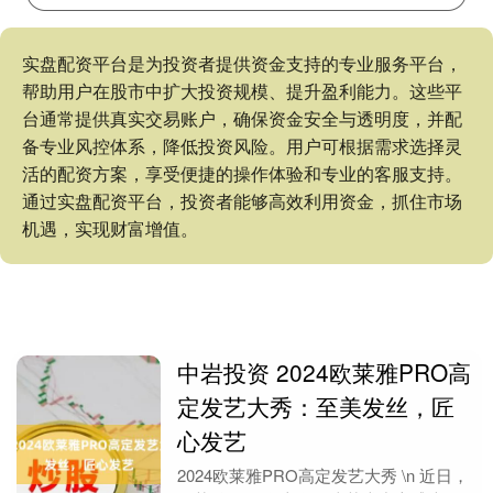
实盘配资平台是为投资者提供资金支持的专业服务平台，
帮助用户在股市中扩大投资规模、提升盈利能力。这些平
台通常提供真实交易账户，确保资金安全与透明度，并配
备专业风控体系，降低投资风险。用户可根据需求选择灵
活的配资方案，享受便捷的操作体验和专业的客服支持。
通过实盘配资平台，投资者能够高效利用资金，抓住市场
机遇，实现财富增值。
中岩投资 2024欧莱雅PRO高
定发艺大秀：至美发丝，匠
心发艺
2024欧莱雅PRO高定发艺大秀 \n 近日，