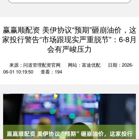
赢赢顺配资 美伊协议“预期”砸崩油价，这
家投行警告“市场跟现实严重脱节”：6-8月
会有严峻压力
来源：问道管理配资官网
网站：富途优配
日期：2026-
06-01 10:19:50
查看：194