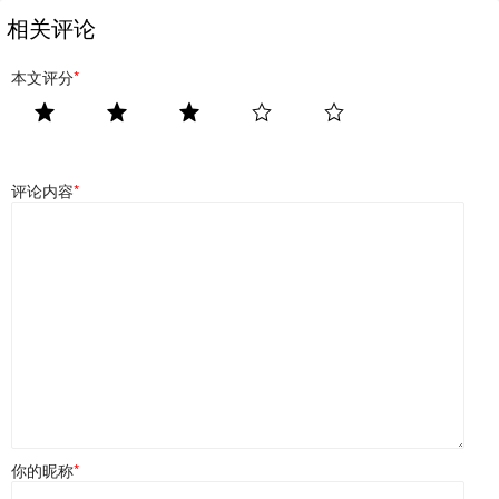
相关评论
本文评分
*
评论内容
*
你的昵称
*