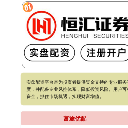
实盘配资平台是为投资者提供资金支持的专业服务
度，并配备专业风控体系，降低投资风险。用户可
资金，抓住市场机遇，实现财富增值。
富途优配