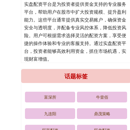
实盘配资平台是为投资者提供资金支持的专业服务
平台，帮助用户在股市中扩大投资规模、提升盈利
能力。这些平台通常提供真实交易账户，确保资金
安全与透明度，并配备专业风控体系，降低投资风
险。用户可根据需求选择灵活的配资方案，享受便
捷的操作体验和专业的客服支持。通过实盘配资平
台，投资者能够高效利用资金，抓住市场机遇，实
现财富增值。
话题标签
富深所
牛壹佰
九连阳
鼎茂策略