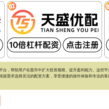
平台，帮助用户在股市中扩大投资规模、提升盈利能力。这些平
根据需求选择灵活的配资方案，享受便捷的操作体验和专业的客