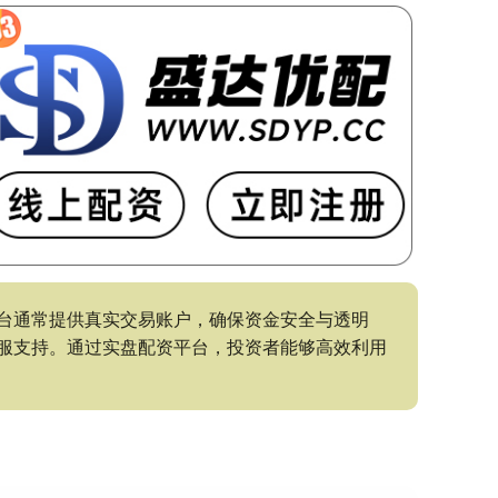
台通常提供真实交易账户，确保资金安全与透明
服支持。通过实盘配资平台，投资者能够高效利用