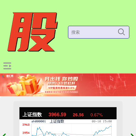
上证指数
3966.59
26.56
0.67%