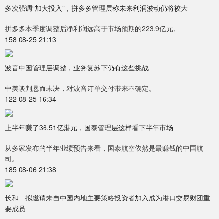
多次强调“加大投入”，拼多多管理层称未来利润波动仍将较大
拼多多本季度调整后净利润远高于市场预期的223.9亿元。
158 08-25 21:13
波音中国管理层调整，业务复苏下仍有这些挑战
中美谈判悬而未决，对波音订单交付带来不确定。
122 08-25 16:34
上半年赚了36.51亿港元，国泰管理层这样看下半年市场
从多家发布的半年业绩预告来看，国泰航空依然是最赚钱的中国航
司。
185 08-06 21:38
长和：拟邀请来自中国内地主要策略投资者加入成为港口交易财团重
要成员