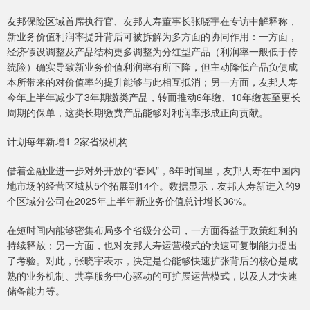
友邦保险区域首席执行官、友邦人寿董事长张晓宇在专访中解释称，
新业务价值利润率提升背后可被拆解为多方面的协同作用：一方面，
经济假设调整及产品结构更多调整为分红型产品（利润率一般低于传
统险）确实导致新业务价值利润率有所下降，但主动降低产品负债成
本所带来的对价值率的提升能够与此相互抵消；另一方面，友邦人寿
今年上半年减少了3年期缴类产品，转而推动6年缴、10年缴甚至更长
周期的保单，这类长期缴费产品能够对利润率形成正向贡献。
计划每年新增1-2家省级机构
借着金融业进一步对外开放的“春风”，6年时间里，友邦人寿在中国内
地市场的经营区域从5个拓展到14个。数据显示，友邦人寿新进入的9
个区域分公司在2025年上半年新业务价值总计增长36%。
在短时间内能够密集布局多个省级分公司，一方面得益于政策红利的
持续释放；另一方面，也对友邦人寿运营模式的快速可复制能力提出
了考验。对此，张晓宇表示，决定是否能够快速扩张背后的核心是成
熟的业务机制、共享服务中心驱动的可扩展运营模式，以及人才快速
储备能力等。