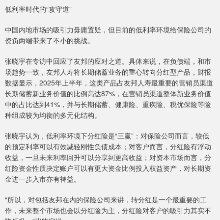
低利率时代的“攻守道”
中国内地市场的吸引力毋庸置疑，但目前的低利率环境给保险公司的
资负两端带来了不小的挑战。
张晓宇在专访中回应了友邦的应对之道。具体来说，在负债端，和市
场趋势一致，友邦人寿将长期储蓄业务的重心转向分红型产品，财报
数据显示，2025年上半年，这类产品占友邦人寿最重要的营销员渠道
长期储蓄新业务价值的比例高达87%，在营销员渠道整体新业务价值
中的占比达到41%，并与长期储蓄、健康险、重疾险、税优保险等险
种组成较为均衡的多元化结构。
张晓宇认为，低利率环境下分红险是“三赢”：对保险公司而言，较低
的预定利率可以有效减轻刚性负债成本；对客户而言，分红险有浮动
收益，一旦未来利率回升可以分享到更高收益；对资本市场而言，分
红险资金性质决定账户可以有更大资金比例投入权益资产，对长期资
金进一步入市亦有裨益。
“所以，对包括友邦在内的保险公司来讲，转分红是一个最重要的工
作，未来整个市场也会以分红险为主，分红险对客户的吸引力其实不