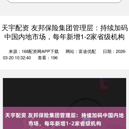
天宇配资 友邦保险集团管理层：持续加码
中国内地市场，每年新增1-2家省级机构
来源：168配资网APP下载
网站：富途优配
日期：2026-
03-20 10:32:40
查看：196