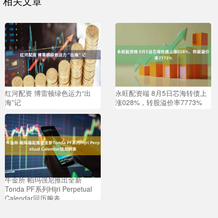
相关文章
红河配资 博雷顿绿色运力“出
永旺配资端 8月5日芯海转债上
海”记
涨028%，转股溢价率7773%
牛金所 帕玛强尼推出全新
Tonda PF系列Hijri Perpetual
Calendar回历腕表