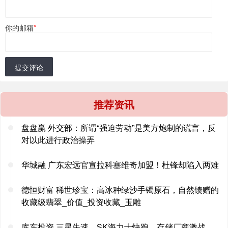
你的邮箱
*
提交评论
推荐资讯
盘盘赢 外交部：所谓“强迫劳动”是美方炮制的谎言，反
对以此进行政治操弄
华城融 广东宏远官宣拉科塞维奇加盟！杜锋却陷入两难
德恒财富 稀世珍宝：高冰种绿沙手镯原石，自然馈赠的
收藏级翡翠_价值_投资收藏_玉雕
库东投资 三星失速、SK海力士快跑，存储厂商激战