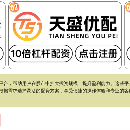
平台，帮助用户在股市中扩大投资规模、提升盈利能力。这些平
根据需求选择灵活的配资方案，享受便捷的操作体验和专业的客