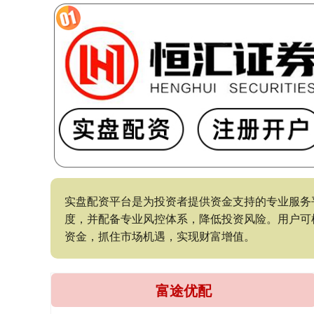
实盘配资平台是为投资者提供资金支持的专业服务
度，并配备专业风控体系，降低投资风险。用户可
资金，抓住市场机遇，实现财富增值。
富途优配