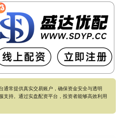
台通常提供真实交易账户，确保资金安全与透明
服支持。通过实盘配资平台，投资者能够高效利用