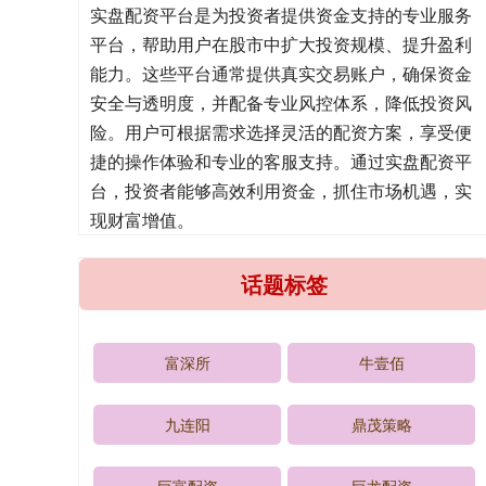
实盘配资平台是为投资者提供资金支持的专业服务
平台，帮助用户在股市中扩大投资规模、提升盈利
能力。这些平台通常提供真实交易账户，确保资金
安全与透明度，并配备专业风控体系，降低投资风
险。用户可根据需求选择灵活的配资方案，享受便
捷的操作体验和专业的客服支持。通过实盘配资平
台，投资者能够高效利用资金，抓住市场机遇，实
现财富增值。
话题标签
富深所
牛壹佰
九连阳
鼎茂策略