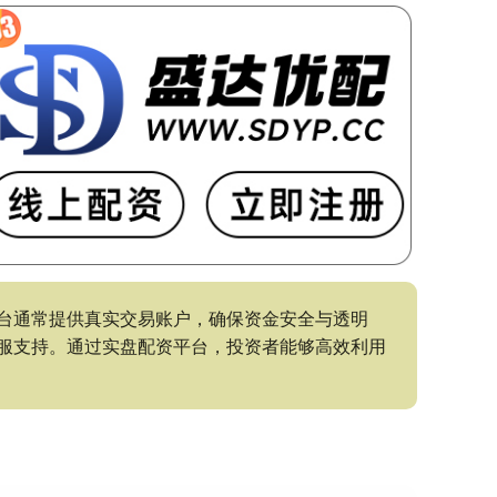
台通常提供真实交易账户，确保资金安全与透明
服支持。通过实盘配资平台，投资者能够高效利用