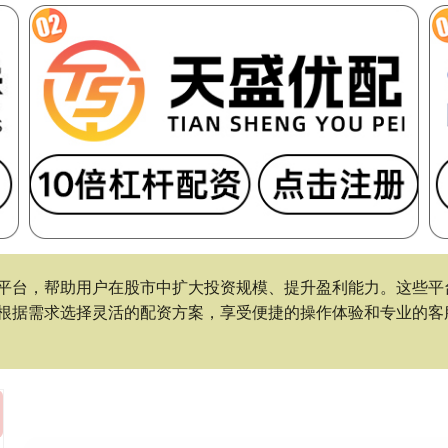
平台，帮助用户在股市中扩大投资规模、提升盈利能力。这些平
根据需求选择灵活的配资方案，享受便捷的操作体验和专业的客