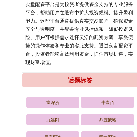
实盘配资平台是为投资者提供资金支持的专业服务
平台，帮助用户在股市中扩大投资规模、提升盈利
能力。这些平台通常提供真实交易账户，确保资金
安全与透明度，并配备专业风控体系，降低投资风
险。用户可根据需求选择灵活的配资方案，享受便
捷的操作体验和专业的客服支持。通过实盘配资平
台，投资者能够高效利用资金，抓住市场机遇，实
现财富增值。
话题标签
富深所
牛壹佰
九连阳
鼎茂策略