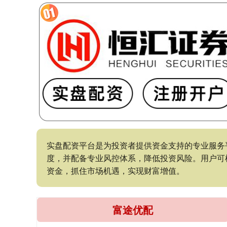
实盘配资平台是为投资者提供资金支持的专业服务
度，并配备专业风控体系，降低投资风险。用户可
资金，抓住市场机遇，实现财富增值。
富途优配