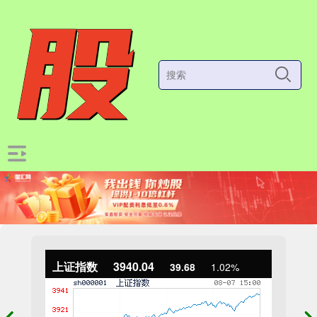
上证指数
3940.04
39.68
1.02%