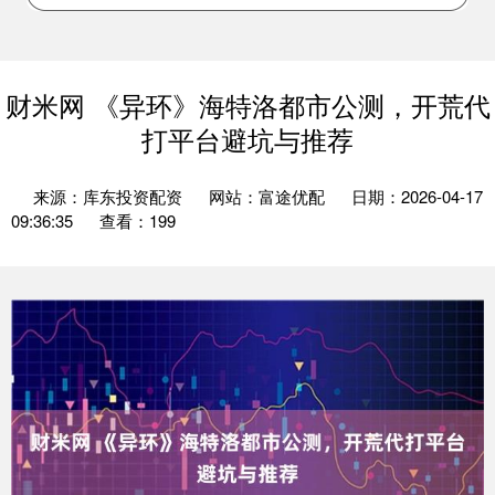
财米网 《异环》海特洛都市公测，开荒代
打平台避坑与推荐
来源：库东投资配资
网站：富途优配
日期：2026-04-17
09:36:35
查看：199