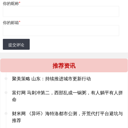
你的昵称
*
你的邮箱
*
提交评论
推荐资讯
聚美策略 山东：持续推进城市更新行动
富灯网 马刺冲第二，西部乱成一锅粥，有人躺平有人拼
命
财米网 《异环》海特洛都市公测，开荒代打平台避坑与
推荐