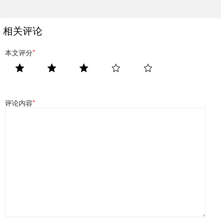
相关评论
本文评分
*
评论内容
*