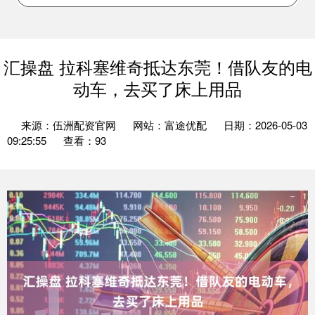
汇操盘 拉科塞维奇抵达东莞！借队友的电
动车，去买了床上用品
来源：伍洲配资官网
网站：富途优配
日期：2026-05-03
09:25:55
查看：93