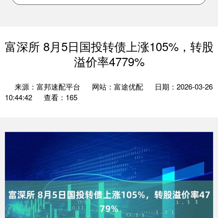
富深所 8月5日国投转债上涨105%，转股
溢价率4779%
来源：富邦速配平台
网站：富途优配
日期：2026-03-26
10:44:42
查看：165