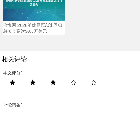
倍悦网 2026英雄亚冠ACL回归
总奖金高达36.5万美元
相关评论
本文评分
*
评论内容
*