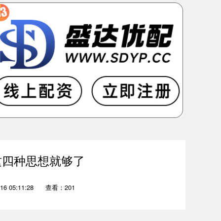
这四种思想就够了
6 05:11:28
查看：201