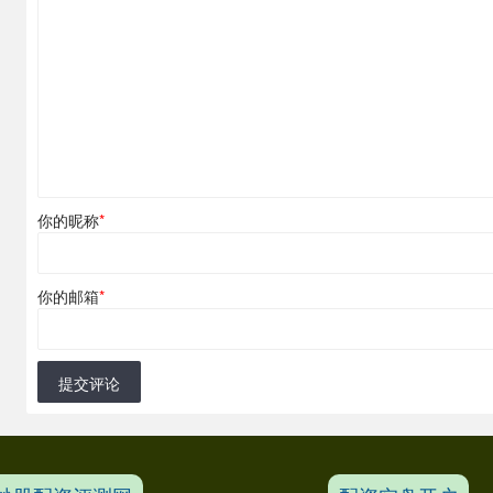
你的昵称
*
你的邮箱
*
提交评论