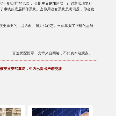
免“一夜归零”的风险； 长期主义是加速器，让财富实现复利
成了赚钱的底层操作系统。当你用这套系统思考问题，你会发
速度更重要的，是方向、耐力和心态。当你掌握了正确的思维
富途优配提示：文章来自网络，不代表本站观点。
，蔡英文突然离岛，中方已提出严肃交涉