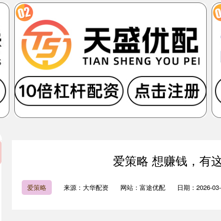
爱策略 想赚钱，有
爱策略
来源：大华配资
网站：富途优配
日期：2026-03-1