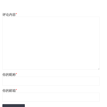
评论内容
*
你的昵称
*
你的邮箱
*