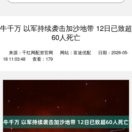
牛千万 以军持续袭击加沙地带 12日已致超
60人死亡
来源：千红网配资官网
网站：富途优配
日期：2026-05-
18 11:03:48
查看：179