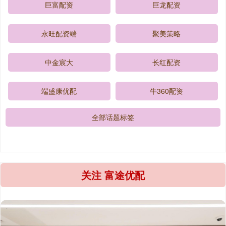
巨富配资
巨龙配资
永旺配资端
聚美策略
中金宸大
长红配资
端盛康优配
牛360配资
全部话题标签
关注 富途优配