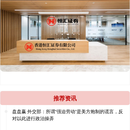
推荐资讯
盘盘赢 外交部：所谓“强迫劳动”是美方炮制的谎言，反
对以此进行政治操弄