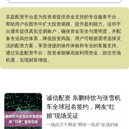
实盘配资平台是为投资者提供资金支持的专业服务平台，
帮助用户在股市中扩大投资规模、提升盈利能力。这些平
台通常提供真实交易账户，确保资金安全与透明度，并配
备专业风控体系，降低投资风险。用户可根据需求选择灵
活的配资方案，享受便捷的操作体验和专业的客服支持。
通过实盘配资平台，投资者能够高效利用资金，抓住市场
机遇，实现财富增值。
诚信配资 东鹏特饮与张雪机
车全球冠名签约，网友“红
娘”现场见证
一场由万千网友“网络一线牵”促成的缘