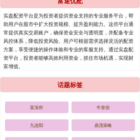
富途优配
实盘配资平台是为投资者提供资金支持的专业服务平台，帮
助用户在股市中扩大投资规模、提升盈利能力。这些平台通
常提供真实交易账户，确保资金安全与透明度，并配备专业
风控体系，降低投资风险。用户可根据需求选择灵活的配资
方案，享受便捷的操作体验和专业的客服支持。通过实盘配
资平台，投资者能够高效利用资金，抓住市场机遇，实现财
富增值。
话题标签
富深所
牛壹佰
九连阳
鼎茂策略