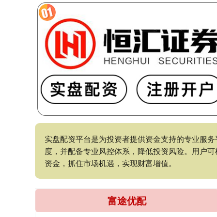
实盘配资平台是为投资者提供资金支持的专业服务
度，并配备专业风控体系，降低投资风险。用户可
资金，抓住市场机遇，实现财富增值。
富途优配