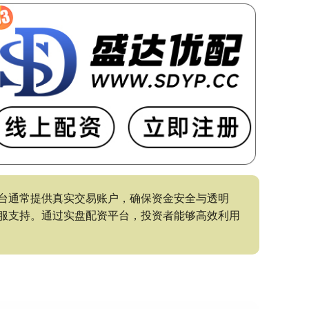
台通常提供真实交易账户，确保资金安全与透明
服支持。通过实盘配资平台，投资者能够高效利用