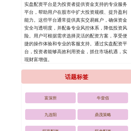
实盘配资平台是为投资者提供资金支持的专业服务
平台，帮助用户在股市中扩大投资规模、提升盈利
能力。这些平台通常提供真实交易账户，确保资金
安全与透明度，并配备专业风控体系，降低投资风
险。用户可根据需求选择灵活的配资方案，享受便
捷的操作体验和专业的客服支持。通过实盘配资平
台，投资者能够高效利用资金，抓住市场机遇，实
现财富增值。
话题标签
富深所
牛壹佰
九连阳
鼎茂策略