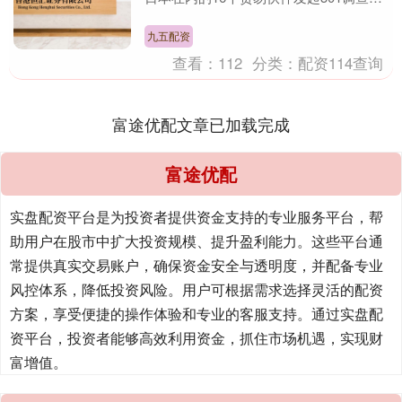
该调查可能导致美出台新的关税措施。
中国国际贸易....
九五配资
查看：
112
分类：
配资114查询
富途优配文章已加载完成
富途优配
实盘配资平台是为投资者提供资金支持的专业服务平台，帮
助用户在股市中扩大投资规模、提升盈利能力。这些平台通
常提供真实交易账户，确保资金安全与透明度，并配备专业
风控体系，降低投资风险。用户可根据需求选择灵活的配资
方案，享受便捷的操作体验和专业的客服支持。通过实盘配
资平台，投资者能够高效利用资金，抓住市场机遇，实现财
富增值。