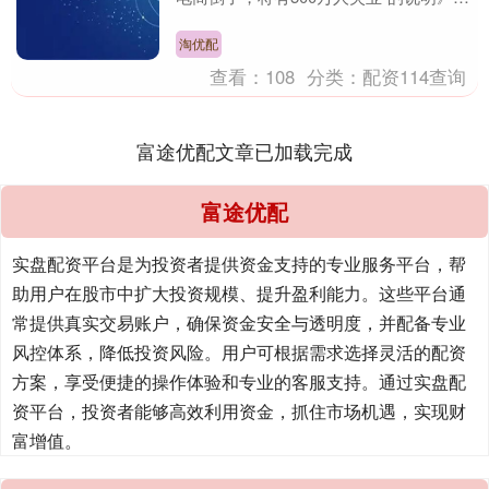
说明提到，近日各网络平台大量发布“胖
东来：如果....
淘优配
查看：
108
分类：
配资114查询
富途优配文章已加载完成
富途优配
实盘配资平台是为投资者提供资金支持的专业服务平台，帮
助用户在股市中扩大投资规模、提升盈利能力。这些平台通
常提供真实交易账户，确保资金安全与透明度，并配备专业
风控体系，降低投资风险。用户可根据需求选择灵活的配资
方案，享受便捷的操作体验和专业的客服支持。通过实盘配
资平台，投资者能够高效利用资金，抓住市场机遇，实现财
富增值。