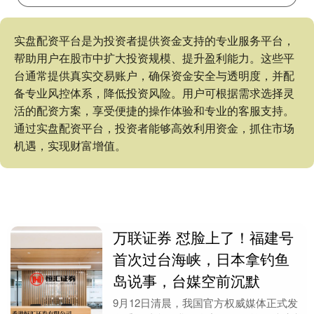
实盘配资平台是为投资者提供资金支持的专业服务平台，
帮助用户在股市中扩大投资规模、提升盈利能力。这些平
台通常提供真实交易账户，确保资金安全与透明度，并配
备专业风控体系，降低投资风险。用户可根据需求选择灵
活的配资方案，享受便捷的操作体验和专业的客服支持。
通过实盘配资平台，投资者能够高效利用资金，抓住市场
机遇，实现财富增值。
万联证券 怼脸上了！福建号
首次过台海峡，日本拿钓鱼
岛说事，台媒空前沉默
9月12日清晨，我国官方权威媒体正式发