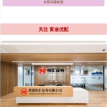
全部话题标签
关注 富途优配