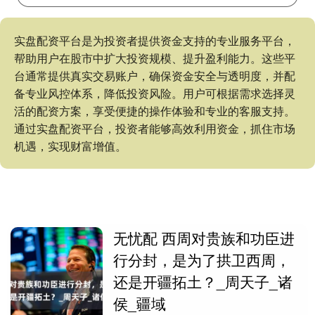
实盘配资平台是为投资者提供资金支持的专业服务平台，
帮助用户在股市中扩大投资规模、提升盈利能力。这些平
台通常提供真实交易账户，确保资金安全与透明度，并配
备专业风控体系，降低投资风险。用户可根据需求选择灵
活的配资方案，享受便捷的操作体验和专业的客服支持。
通过实盘配资平台，投资者能够高效利用资金，抓住市场
机遇，实现财富增值。
无忧配 西周对贵族和功臣进
行分封，是为了拱卫西周，
还是开疆拓土？_周天子_诸
侯_疆域