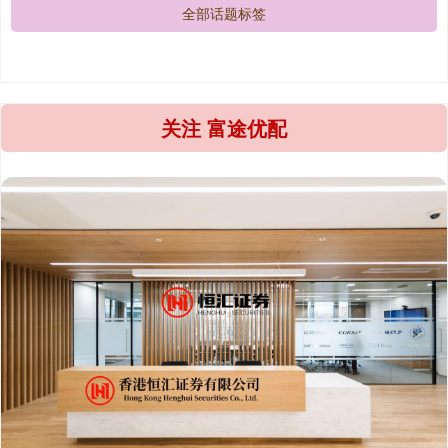
全部话题标签
关注 富途优配