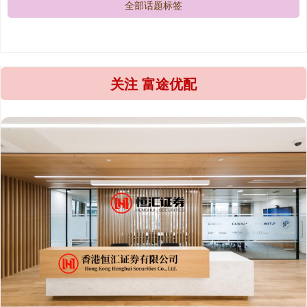
全部话题标签
关注 富途优配