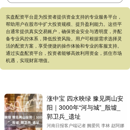
实盘配资平台是为投资者提供资金支持的专业服务平台，
帮助用户在股市中扩大投资规模、提升盈利能力。这些平
台通常提供真实交易账户，确保资金安全与透明度，并配
备专业风控体系，降低投资风险。用户可根据需求选择灵
活的配资方案，享受便捷的操作体验和专业的客服支持。
通过实盘配资平台，投资者能够高效利用资金，抓住市场
机遇，实现财富增值。
涨中宝 四水映绿 豫见两山安
阳｜3000年“河与城”_殷墟_
郭卫兵_遗址
河南日报客户端记者 阙爱民 李林 赵阿娜