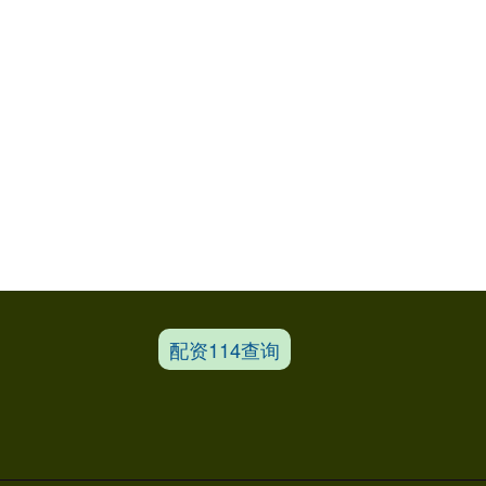
配资114查询