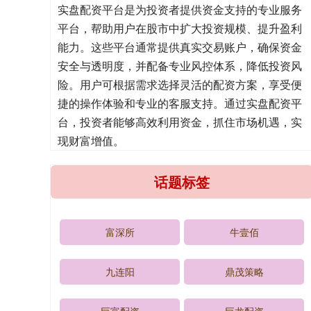
实盘配资平台是为投资者提供资金支持的专业服务
平台，帮助用户在股市中扩大投资规模、提升盈利
能力。这些平台通常提供真实交易账户，确保资金
安全与透明度，并配备专业风控体系，降低投资风
险。用户可根据需求选择灵活的配资方案，享受便
捷的操作体验和专业的客服支持。通过实盘配资平
台，投资者能够高效利用资金，抓住市场机遇，实
现财富增值。
话题标签
富深所
牛壹佰
九连阳
鼎茂策略