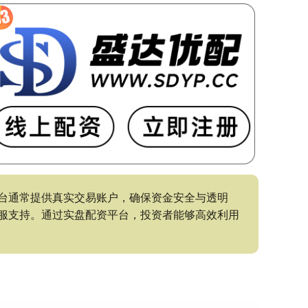
台通常提供真实交易账户，确保资金安全与透明
服支持。通过实盘配资平台，投资者能够高效利用