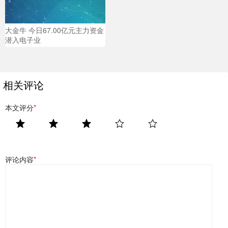
大金牛 今日67.00亿元主力资金
潜入电子业
相关评论
本文评分
*
评论内容
*