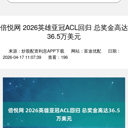
倍悦网 2026英雄亚冠ACL回归 总奖金高达
36.5万美元
来源：炒股配资利息APP下载
网站：富途优配
日期：
2026-04-17 11:07:39
查看：196