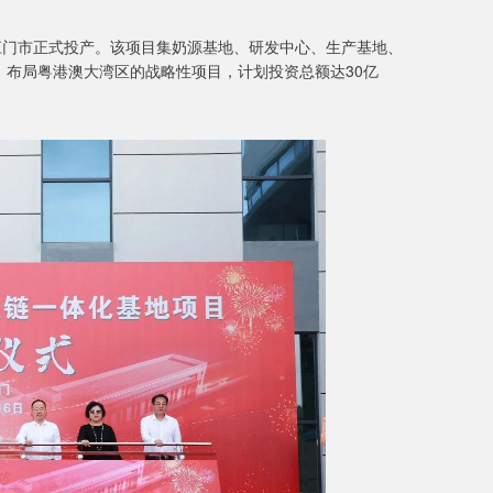
江门市正式投产。该项目集奶源基地、研发中心、生产基地、
布局粤港澳大湾区的战略性项目，计划投资总额达30亿