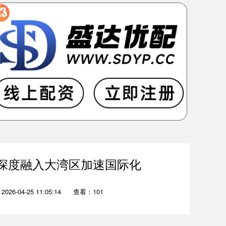
深度融入大湾区加速国际化
26-04-25 11:05:14
查看：101