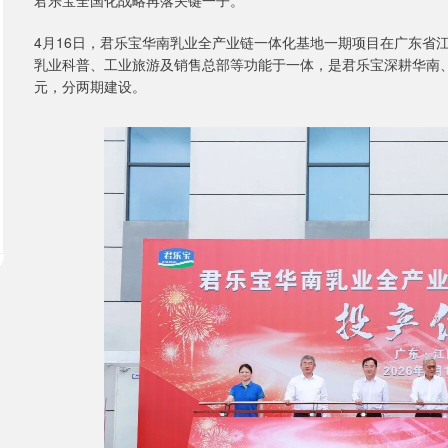
君乐宝全国化战略再落关键一子。
4月16日，君乐宝华南乳业全产业链一体化基地一期项目在广东省
乳业科普、工业旅游及销售总部等功能于一体，是君乐宝深耕华南、
元，分两期建设。