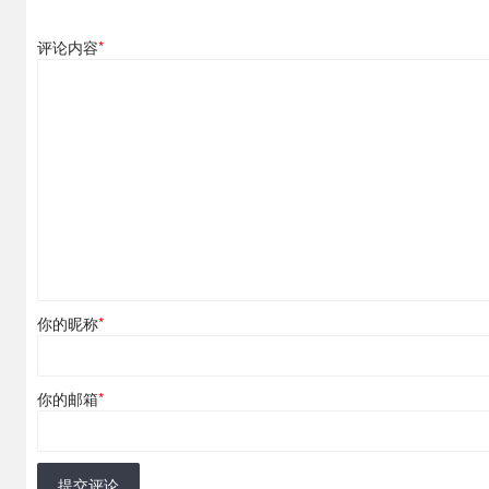
评论内容
*
你的昵称
*
你的邮箱
*
提交评论